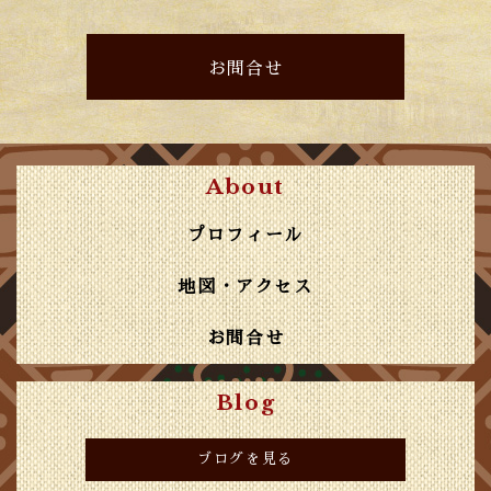
お問合せ
About
プロフィール
地図・アクセス
お問合せ
Blog
ブログを見る